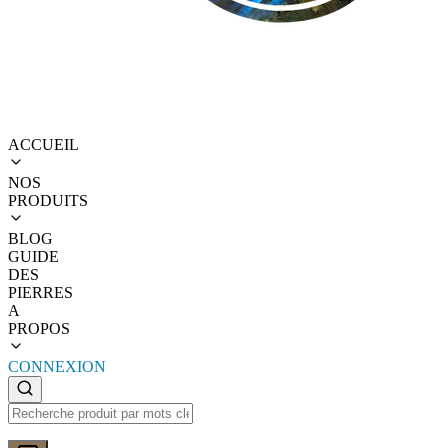
ACCUEIL
NOS
PRODUITS
BLOG
GUIDE
DES
PIERRES
A
PROPOS
CONNEXION