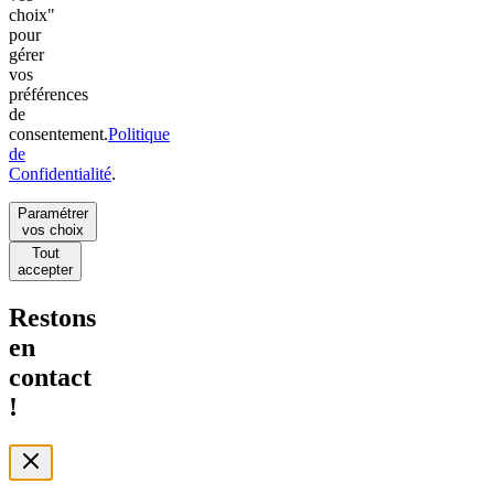
choix"
pour
gérer
vos
préférences
de
consentement.
Politique
de
Confidentialité
.
Paramétrer
vos choix
Tout
accepter
Restons
en
contact
!