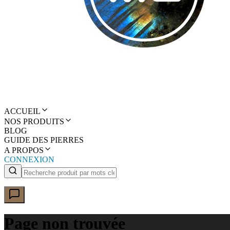
ACCUEIL
NOS PRODUITS
BLOG
GUIDE DES PIERRES
A PROPOS
CONNEXION
Page non trouvée