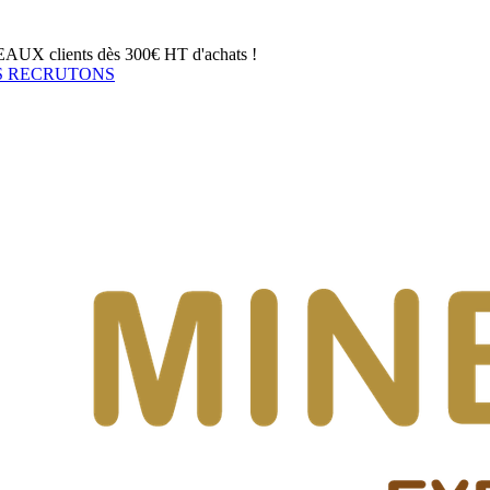
UX clients dès 300€ HT d'achats !
 RECRUTONS