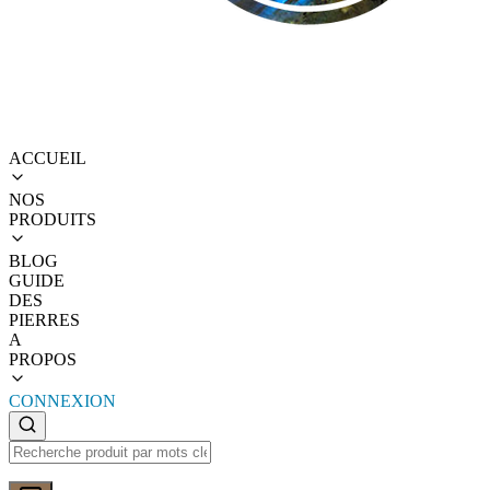
ACCUEIL
NOS
PRODUITS
BLOG
GUIDE
DES
PIERRES
A
PROPOS
CONNEXION