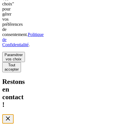
choix"
pour
gérer
vos
préférences
de
consentement.
Politique
de
Confidentialité
.
Paramétrer
vos choix
Tout
accepter
Restons
en
contact
!